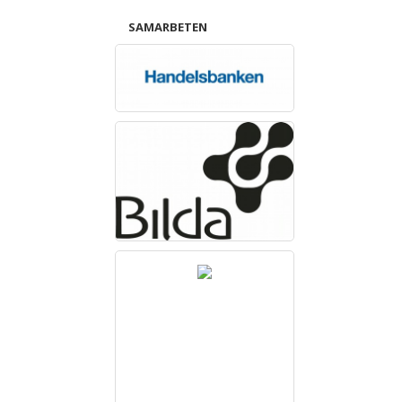
SAMARBETEN