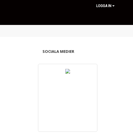
LOGGA IN
SOCIALA MEDIER